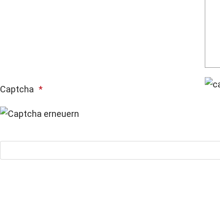
Captcha