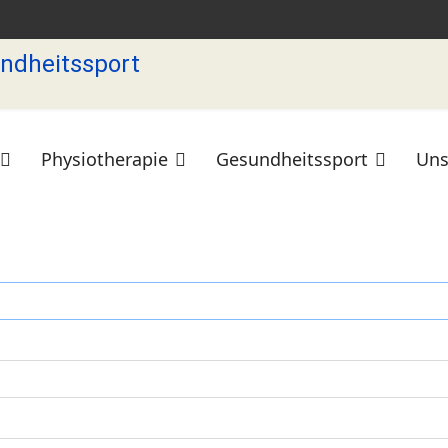
Physiotherapie
Gesundheitssport
Uns