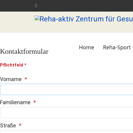
Home
Reha-Sport
Kontaktformular
Pflichtfeld *
Vorname
Familiename
Straße