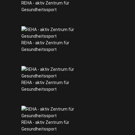
REHA - aktiv Zentrum für
Gesundheitssport
REHA - aktiv Zentrum für
Gesundheitssport
REHA - aktiv Zentrum für
Gesundheitssport
REHA - aktiv Zentrum für
Gesundheitssport