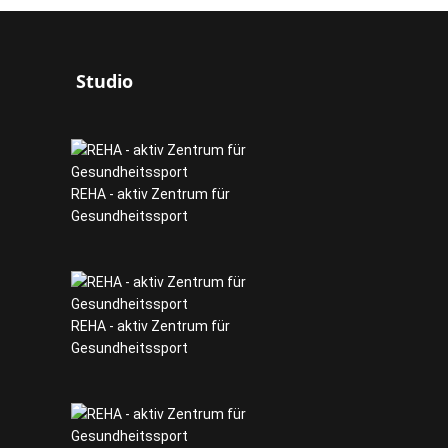
Studio
REHA - aktiv Zentrum für
Gesundheitssport
REHA - aktiv Zentrum für
Gesundheitssport