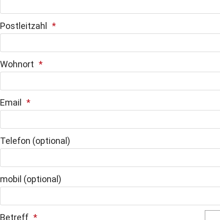
Postleitzahl
Wohnort
Email
Telefon (optional)
mobil (optional)
Betreff