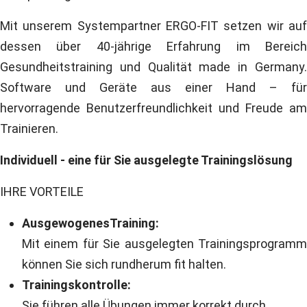
Mit unserem Systempartner ERGO-FIT setzen wir auf
dessen über 40-jährige Erfahrung im Bereich
Gesundheitstraining und Qualität made in Germany.
Software und Geräte aus einer Hand – für
hervorragende Benutzerfreundlichkeit und Freude am
Trainieren.
Individuell - eine für Sie ausgelegte Trainingslösung
IHRE VORTEILE
AusgewogenesTraining:
Mit einem für Sie ausgelegten Trainingsprogramm
können Sie sich rundherum fit halten.
Trainingskontrolle:
Sie führen alle Übungen immer korrekt durch.