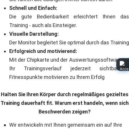
Schnell und Einfach:
Die gute Bedienbarkeit erleichtert Ihnen das
Training - auch als Einsteiger.
Visuelle Darstellung:
Der Monitor begleitet Sie optimal durch das Training
Erfolgreich und motivierend:
Mit der Chipkarte und der Auswertungssoftware ist
Ihr Trainingsverlauf jederzeit sichtbar -
Fitnesspunkte motivieren zu Ihrem Erfolg
Halten Sie Ihren Körper durch regelmäßiges gezieltes
Training dauerhaft fit. Warum erst handeln, wenn sich
Beschwerden zeigen?
Wir entwickeln mit Ihnen gemeinsam ein auf Ihre