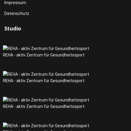
Impressum
Datenschutz
Studio
REHA - aktiv Zentrum für Gesundheitssport
REHA - aktiv Zentrum für Gesundheitssport
REHA - aktiv Zentrum für Gesundheitssport