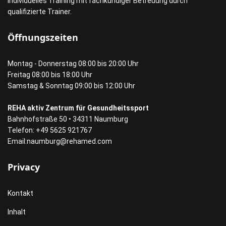
individuelles Training mit fachkundiger Betreuung durch
qualifizierte Trainer.
Öffnungszeiten
Montag - Donnerstag 08:00 bis 20:00 Uhr
Freitag 08:00 bis 18:00 Uhr
Samstag & Sonntag 09:00 bis 12:00 Uhr
REHA aktiv Zentrum für Gesundheitssport
Bahnhofstraße 50 • 34311 Naumburg
Telefon: +49 5625 921767
Email:
naumburg@rehamed.com
Privacy
Kontakt
Inhalt