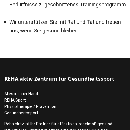
Bedürfnisse zugeschnittenes Trainingsprogramm.
Wir unterstützen Sie mit Rat und Tat und freuen
uns, wenn Sie gesund bleiben.
REHA aktiv Zentrum für Gesundheitssport
Alles in einer Hand
REHA Sport
Physiotherapie / Prävention
Gesundheitssport
Reha aktiv ist Ihr Partner für effektives, regelmäßiges und