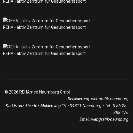
REHA - aktiv Zentrum für Gesundheitssport
REHA - aktiv Zentrum für Gesundheitssport
REHA - aktiv Zentrum für Gesundheitssport
© 2026 REHAmed Naumburg GmbH
Realisierung:
webgrafik-naumburg
Karl-Franz Thiede • Mühlenweg 19 • 34311 Naumburg • Tel.: 0 56 25 -
388 476
Email:
webgrafik-naumburg