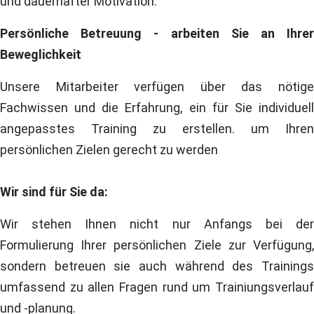
und dauerhafter Motivation.
Persönliche Betreuung - arbeiten Sie an Ihrer
Beweglichkeit
Unsere Mitarbeiter verfügen über das nötige
Fachwissen und die Erfahrung, ein für Sie individuell
angepasstes Training zu erstellen. um Ihren
persönlichen Zielen gerecht zu werden
Wir sind für Sie da:
Wir stehen Ihnen nicht nur Anfangs bei der
Formulierung Ihrer persönlichen Ziele zur Verfügung,
sondern betreuen sie auch während des Trainings
umfassend zu allen Fragen rund um Trainiungsverlauf
und -planung.