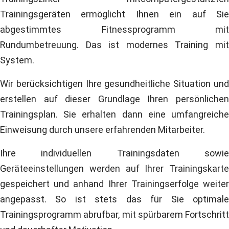
Trainingsgeräten ermöglicht Ihnen ein auf Sie
abgestimmtes Fitnessprogramm mit
Rundumbetreuung. Das ist modernes Training mit
System.
Wir berücksichtigen Ihre gesundheitliche Situation und
erstellen auf dieser Grundlage Ihren persönlichen
Trainingsplan. Sie erhalten dann eine umfangreiche
Einweisung durch unsere erfahrenden Mitarbeiter.
Ihre individuellen Trainingsdaten sowie
Geräteeinstellungen werden auf Ihrer Trainingskarte
gespeichert und anhand Ihrer Trainingserfolge weiter
angepasst. So ist stets das für Sie optimale
Trainingsprogramm abrufbar, mit spürbarem Fortschritt